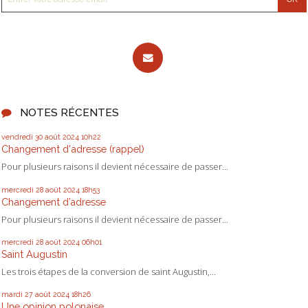
NOTES RÉCENTES
vendredi 30
août 2024
10h22
Changement d'adresse (rappel)
Pour plusieurs raisons il devient nécessaire de passer...
mercredi 28
août 2024
18h53
Changement d’adresse
Pour plusieurs raisons il devient nécessaire de passer...
mercredi 28
août 2024
06h01
Saint Augustin
Les trois étapes de la conversion de saint Augustin,...
mardi 27
août 2024
18h26
Une opinion polonaise