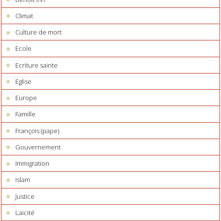
Climat
Culture de mort
Ecole
Ecriture sainte
Eglise
Europe
Famille
François (pape)
Gouvernement
Immigration
Islam
Justice
Laïcité