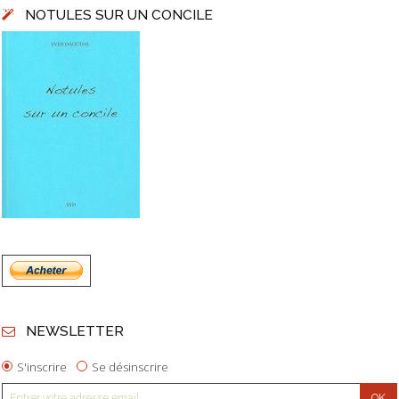
NOTULES SUR UN CONCILE
NEWSLETTER
S'inscrire
Se désinscrire