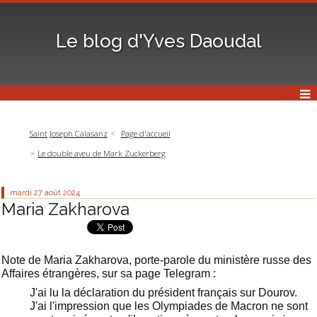
Le blog d'Yves Daoudal
Saint Joseph Calasanz
Page d'accueil
Le double aveu de Mark Zuckerberg
mardi 27
août 2024
Maria Zakharova
Note de Maria Zakharova, porte-parole du ministère russe des
Affaires étrangères, sur sa page Telegram :
J'ai lu la déclaration du président français sur Dourov.
J'ai l'impression que les Olympiades de Macron ne sont