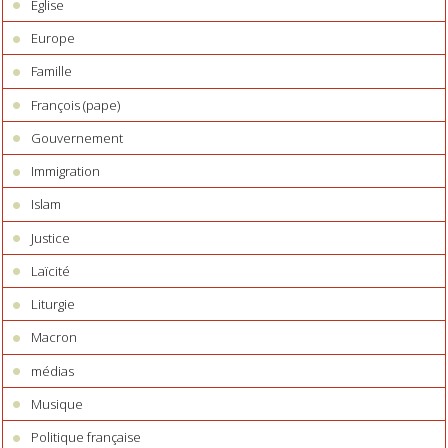
Eglise
Europe
Famille
François (pape)
Gouvernement
Immigration
Islam
Justice
Laïcité
Liturgie
Macron
médias
Musique
Politique française