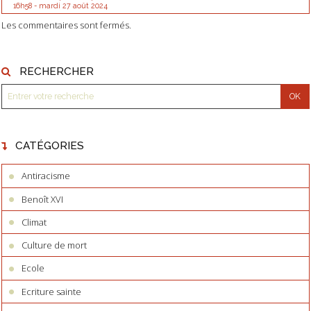
16h58
-
mardi 27
août 2024
Les commentaires sont fermés.
RECHERCHER
CATÉGORIES
Antiracisme
Benoît XVI
Climat
Culture de mort
Ecole
Ecriture sainte