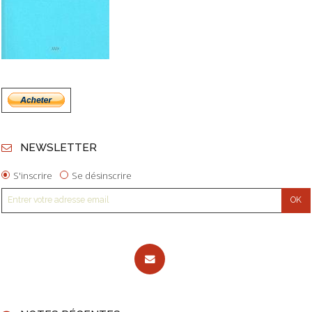
NEWSLETTER
S'inscrire
Se désinscrire