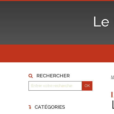
Le
RECHERCHER
M
CATÉGORIES