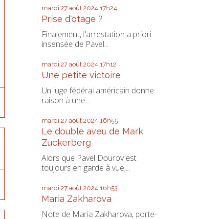
mardi 27
août 2024
17h24
Prise d'otage ?
Finalement, l'arrestation a priori
insensée de Pavel...
mardi 27
août 2024
17h12
Une petite victoire
Un juge fédéral américain donne
raison à une...
mardi 27
août 2024
16h55
Le double aveu de Mark
Zuckerberg
Alors que Pavel Dourov est
toujours en garde à vue,...
mardi 27
août 2024
16h53
Maria Zakharova
Note de Maria Zakharova, porte-