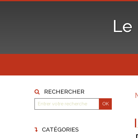
Le
RECHERCHER
CATÉGORIES