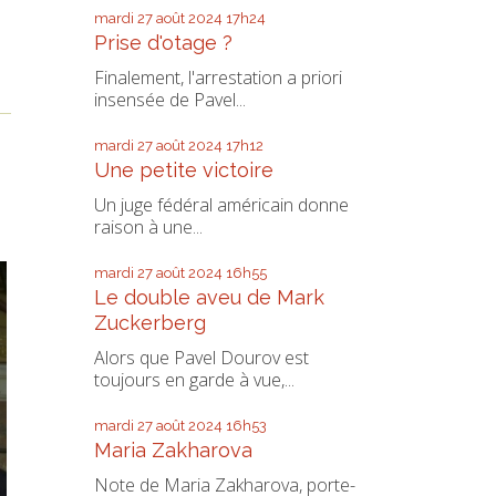
mardi 27
août 2024
17h24
Prise d'otage ?
Finalement, l'arrestation a priori
insensée de Pavel...
mardi 27
août 2024
17h12
Une petite victoire
Un juge fédéral américain donne
raison à une...
mardi 27
août 2024
16h55
Le double aveu de Mark
Zuckerberg
Alors que Pavel Dourov est
toujours en garde à vue,...
mardi 27
août 2024
16h53
Maria Zakharova
Note de Maria Zakharova, porte-