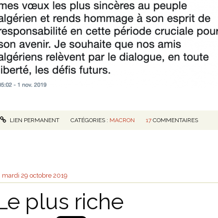
LIEN PERMANENT
CATÉGORIES :
MACRON
17
COMMENTAIRES
mardi 29
octobre 2019
Le plus riche