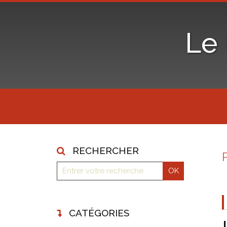
Le
RECHERCHER
CATÉGORIES