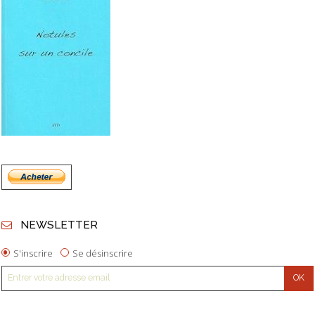
NEWSLETTER
S'inscrire
Se désinscrire