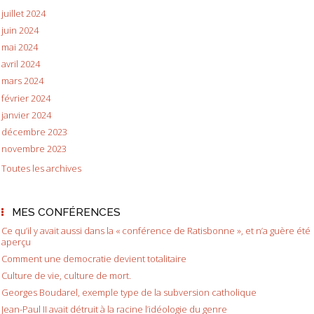
juillet 2024
juin 2024
mai 2024
avril 2024
mars 2024
février 2024
janvier 2024
décembre 2023
novembre 2023
Toutes les archives
MES CONFÉRENCES
Ce qu’il y avait aussi dans la « conférence de Ratisbonne », et n’a guère été
aperçu
Comment une democratie devient totalitaire
Culture de vie, culture de mort.
Georges Boudarel, exemple type de la subversion catholique
Jean-Paul II avait détruit à la racine l’idéologie du genre