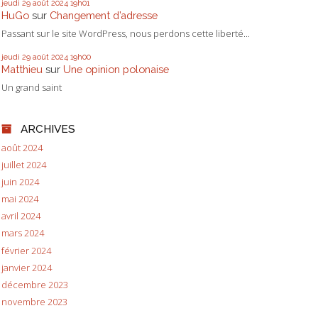
jeudi 29
août 2024
19h01
HuGo
sur
Changement d’adresse
Passant sur le site WordPress, nous perdons cette liberté...
jeudi 29
août 2024
19h00
Matthieu
sur
Une opinion polonaise
Un grand saint
ARCHIVES
août 2024
juillet 2024
juin 2024
mai 2024
avril 2024
mars 2024
février 2024
janvier 2024
décembre 2023
novembre 2023