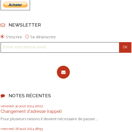
NEWSLETTER
S'inscrire
Se désinscrire
NOTES RÉCENTES
vendredi 30
août 2024
10h22
Changement d'adresse (rappel)
Pour plusieurs raisons il devient nécessaire de passer...
mercredi 28
août 2024
18h53