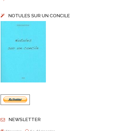
NOTULES SUR UN CONCILE
NEWSLETTER