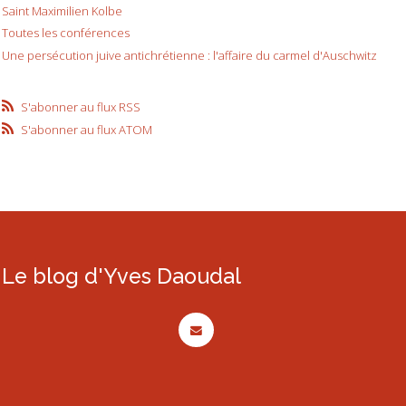
Saint Maximilien Kolbe
Toutes les conférences
Une persécution juive antichrétienne : l'affaire du carmel d'Auschwitz
S'abonner au flux RSS
S'abonner au flux ATOM
Le blog d'Yves Daoudal