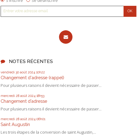
S'inscrire
Se désinscrire
NOTES RÉCENTES
vendredi 30
août 2024
10h22
Changement d'adresse (rappel)
Pour plusieurs raisons il devient nécessaire de passer...
mercredi 28
août 2024
18h53
Changement d’adresse
Pour plusieurs raisons il devient nécessaire de passer...
mercredi 28
août 2024
06h01
Saint Augustin
Les trois étapes de la conversion de saint Augustin,...