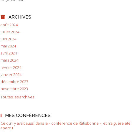
ARCHIVES
août 2024
juillet 2024
juin 2024
mai 2024
avril 2024
mars 2024
février 2024
janvier 2024
décembre 2023
novembre 2023
Toutes les archives
MES CONFÉRENCES
Ce qu’il y avait aussi dans la « conférence de Ratisbonne », et n’a guère été
aperçu