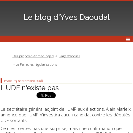
Le blog d'Yves Daoudal
Des propos d’Ahmadinejad
Page d'accueil
Le Pen et les régularisations
mardi 19
septembre 2006
L'UDF n'existe pas
Le secrétaire général adjoint de l'UMP aux élections, Alain Marleix,
annonce que l'UMP n'investira aucun candidat contre les députés
UDF sortants.
Ce n'est certes pas une surprise, mais une confirmation que