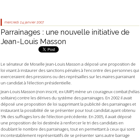
mercredi 24
janvier 2007
Parrainages : une nouvelle initiative de
Jean-Louis Masson
Le sénateur
de Moselle Jean-Louis Masson a déposé une proposition de
loi visant à instaurer des sanctions pénales à l’encontre des personnes qui
exerceraient des pressions ou des représailles sur les maires parrainant
un candidat à l’élection présidentielle.
Jean-Louis Masson (non inscrit, ex-UMP) mène un courageux combat (hélas
solitaire) contre les dérives du système des parrainages. En 2002 il avait
déposé une proposition de loi supprimant la publicité des parrainages et
instaurant la possibilité de se présenter pour tout candidat ayant obtenu
5% des suffrages lors de l’élection précédente. En 2005, il avait déposé
une proposition de loi destinée à renforcer le tri des candidats en
doublant le nombre des parrainages, tout en permettant à ceux qui sont
incontestablement représentatifs de se présenter sans autre barrage