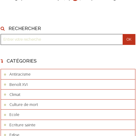
RECHERCHER
CATÉGORIES
Antiracisme
Benoît XVI
Climat
Culture de mort
Ecole
Ecriture sainte
Eglise