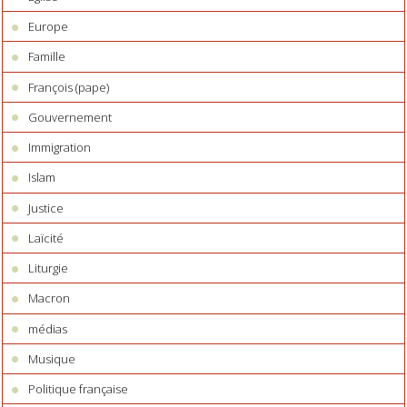
Europe
Famille
François (pape)
Gouvernement
Immigration
Islam
Justice
Laïcité
Liturgie
Macron
médias
Musique
Politique française