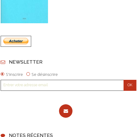
NEWSLETTER
S'inscrire
Se désinscrire
NOTES RÉCENTES