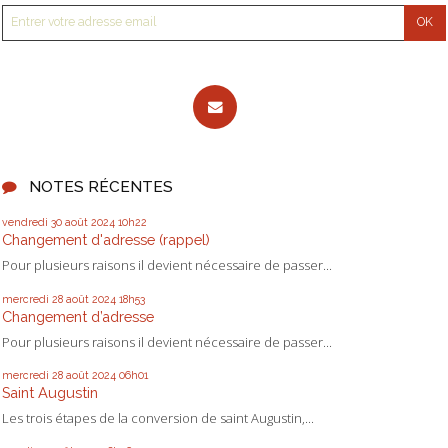
NOTES RÉCENTES
vendredi 30
août 2024
10h22
Changement d'adresse (rappel)
Pour plusieurs raisons il devient nécessaire de passer...
mercredi 28
août 2024
18h53
Changement d’adresse
Pour plusieurs raisons il devient nécessaire de passer...
mercredi 28
août 2024
06h01
Saint Augustin
Les trois étapes de la conversion de saint Augustin,...