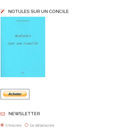
NOTULES SUR UN CONCILE
NEWSLETTER
S'inscrire
Se désinscrire