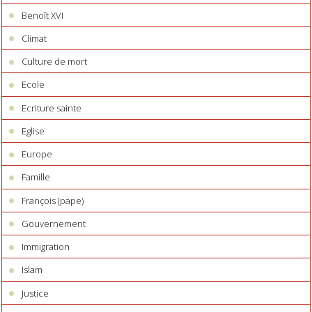
Benoît XVI
Climat
Culture de mort
Ecole
Ecriture sainte
Eglise
Europe
Famille
François (pape)
Gouvernement
Immigration
Islam
Justice