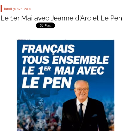
lundi 30
avril 2007
Le 1er Mai avec Jeanne d'Arc et Le Pen