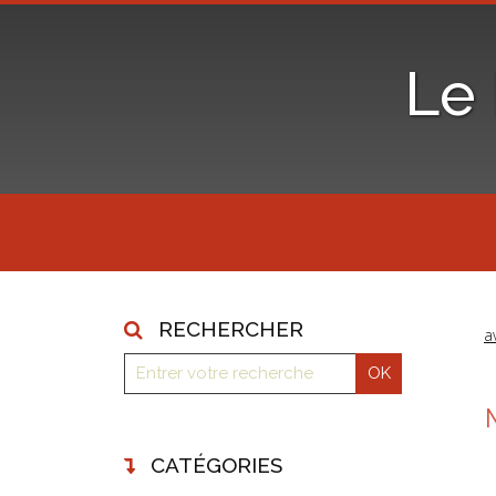
Le
RECHERCHER
a
CATÉGORIES