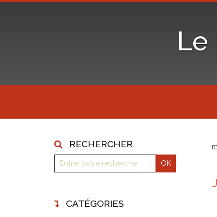
Le
RECHERCHER
m
CATÉGORIES