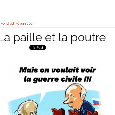
vendredi 30
juin 2023
La paille et la poutre