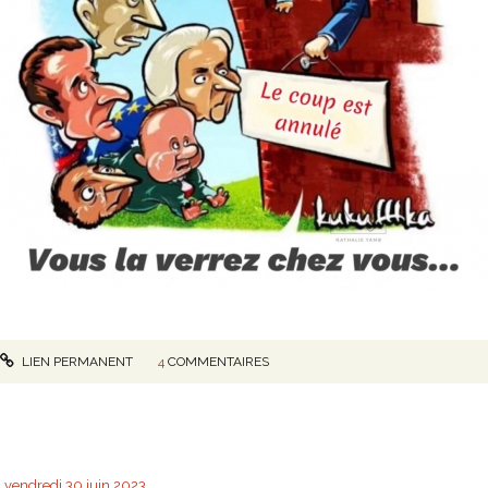
LIEN PERMANENT
4
COMMENTAIRES
vendredi 30
juin 2023