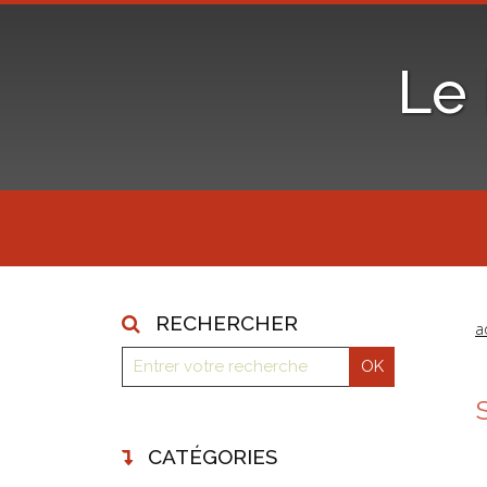
Le
RECHERCHER
a
CATÉGORIES