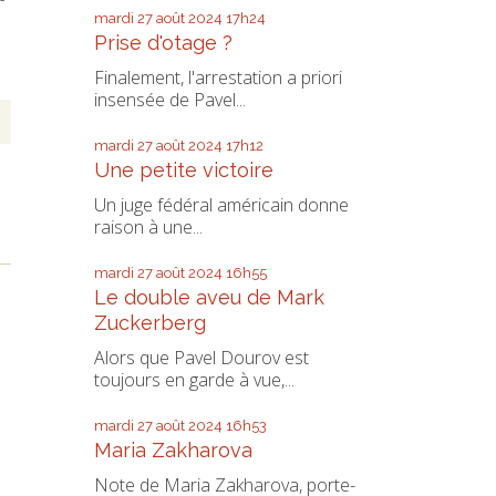
mardi 27
août 2024
17h24
Prise d'otage ?
Finalement, l'arrestation a priori
insensée de Pavel...
mardi 27
août 2024
17h12
Une petite victoire
Un juge fédéral américain donne
raison à une...
mardi 27
août 2024
16h55
Le double aveu de Mark
Zuckerberg
Alors que Pavel Dourov est
toujours en garde à vue,...
mardi 27
août 2024
16h53
Maria Zakharova
Note de Maria Zakharova, porte-