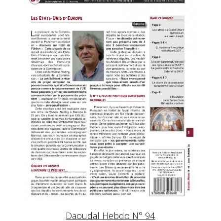
Daoudal Hebdo N° 94