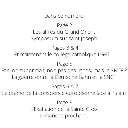
Dans ce numéro
Page 2
Les affres du Grand Orient
Symposium sur saint Joseph
Pages 3 & 4
Et maintenant le collège catholique LGBT…
Page 5
Et si on supprimait, non pas des lignes, mais la SNCF ?
La guerre entre la Deutsche Bahn et la SNCF
Pages 6 & 7
Le drame de la conscience européenne face à l'islam
Page 8
L’Exaltation de la Sainte Croix
Dimanche prochain...