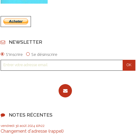
NEWSLETTER
S'inscrire
Se désinscrire
NOTES RÉCENTES
vendredi 30
août 2024
10h22
Changement d'adresse (rappel)