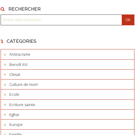
RECHERCHER
CATÉGORIES
Antiracisme
Benoît XVI
Climat
Culture de mort
Ecole
Ecriture sainte
Eglise
Europe
Famille