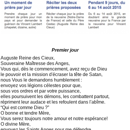
Premier jour
Auguste Reine des Cieux,
Souveraine Maîtresse des Anges,
Vous qui, dès le commencement, avez reçu de Dieu
le pouvoir et la mission d'écraser la tête de Satan,
nous Vous le demandons humblement :
envoyez vos légions célestes pour que,
sous vos ordres et par votre puissance,
elles poursuivent les démons, les combattent partout,
répriment leur audace et les refoulent dans l'abîme.
“Qui est comme Dieu ?”
O bonne et tendre Mère,
Vous serez toujours notre amour et notre espérance!
O divine Mère,
envoyez les Saints Anges pour me défendre