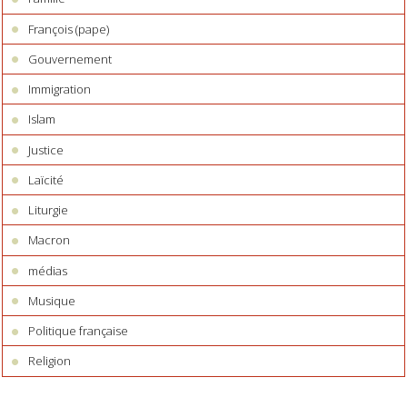
François (pape)
Gouvernement
Immigration
Islam
Justice
Laïcité
Liturgie
Macron
médias
Musique
Politique française
Religion