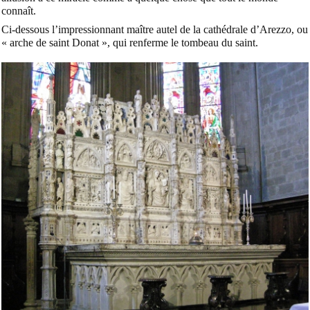
connaît.
Ci-dessous l’impressionnant maître autel de la cathédrale d’Arezzo, ou
« arche de saint Donat », qui renferme le tombeau du saint.