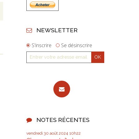
NEWSLETTER
S'inscrire
Se désinscrire
NOTES RÉCENTES
vendredi 30
août 2024
10h22