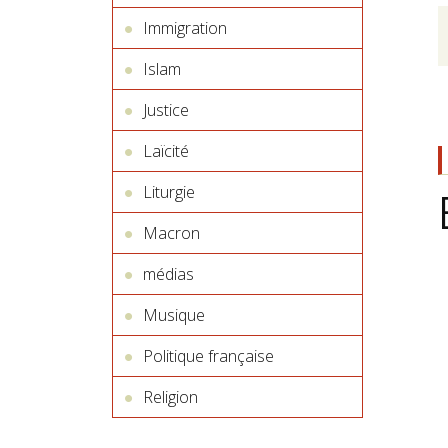
Immigration
Islam
Justice
Laïcité
Liturgie
Macron
médias
Musique
Politique française
Religion