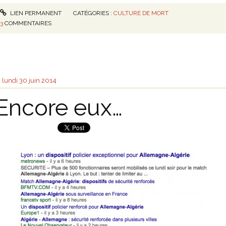
LIEN PERMANENT
CATÉGORIES :
CULTURE DE MORT
3
COMMENTAIRES
lundi 30
juin 2014
Encore eux…