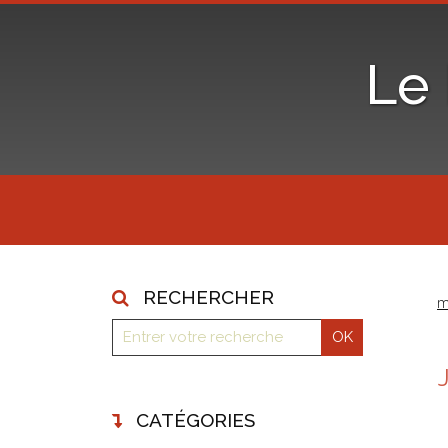
Le
RECHERCHER
m
CATÉGORIES