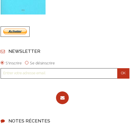
NEWSLETTER
S'inscrire
Se désinscrire
NOTES RÉCENTES