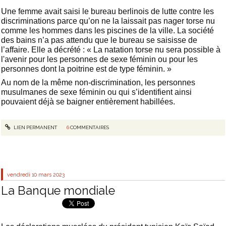
Une femme avait saisi le bureau berlinois de lutte contre les
discriminations parce qu’on ne la laissait pas nager torse nu
comme les hommes dans les piscines de la ville. La société
des bains n’a pas attendu que le bureau se saisisse de
l’affaire. Elle a décrété : « La natation torse nu sera possible à
l'avenir pour les personnes de sexe féminin ou pour les
personnes dont la poitrine est de type féminin. »
Au nom de la même non-discrimination, les personnes
musulmanes de sexe féminin ou qui s’identifient ainsi
pouvaient déjà se baigner entièrement habillées.
LIEN PERMANENT
6
COMMENTAIRES
vendredi 10
mars 2023
La Banque mondiale