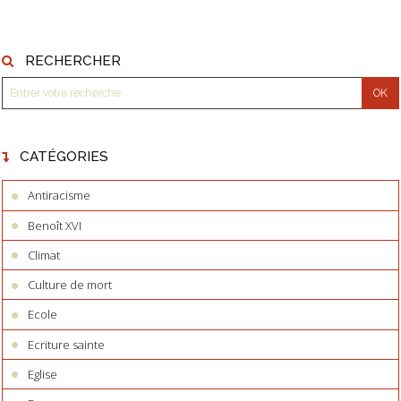
RECHERCHER
CATÉGORIES
Antiracisme
Benoît XVI
Climat
Culture de mort
Ecole
Ecriture sainte
Eglise