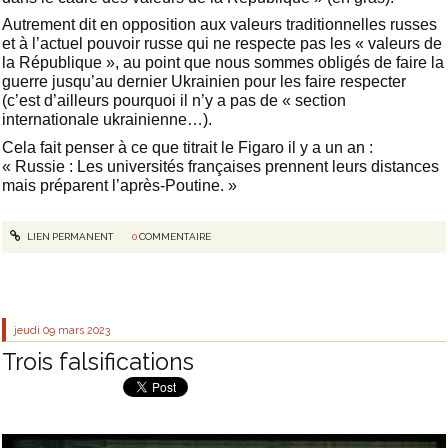
Autrement dit en opposition aux valeurs traditionnelles russes
et à l’actuel pouvoir russe qui ne respecte pas les « valeurs de
la République », au point que nous sommes obligés de faire la
guerre jusqu’au dernier Ukrainien pour les faire respecter
(c’est d’ailleurs pourquoi il n’y a pas de « section
internationale ukrainienne…).
Cela fait penser à ce que titrait le Figaro il y a un an :
« Russie : Les universités françaises prennent leurs distances
mais préparent l’après-Poutine. »
LIEN PERMANENT
0
COMMENTAIRE
jeudi 09
mars 2023
Trois falsifications