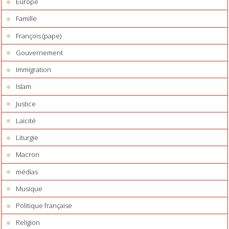
Europe
Famille
François (pape)
Gouvernement
Immigration
Islam
Justice
Laïcité
Liturgie
Macron
médias
Musique
Politique française
Religion