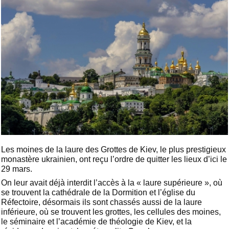
Les moines de la laure des Grottes de Kiev, le plus prestigieux
monastère ukrainien, ont reçu l’ordre de quitter les lieux d’ici le
29 mars.
On leur avait déjà interdit l’accès à la « laure supérieure », où
se trouvent la cathédrale de la Dormition et l’église du
Réfectoire, désormais ils sont chassés aussi de la laure
inférieure, où se trouvent les grottes, les cellules des moines,
le séminaire et l’académie de théologie de Kiev, et la