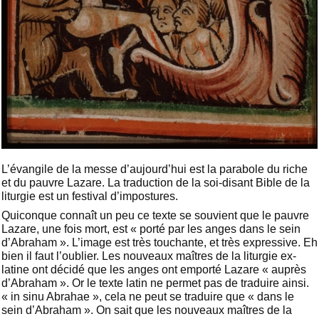
L’évangile de la messe d’aujourd’hui est la parabole du riche
et du pauvre Lazare. La traduction de la soi-disant Bible de la
liturgie est un festival d’impostures.
Quiconque connaît un peu ce texte se souvient que le pauvre
Lazare, une fois mort, est « porté par les anges dans le sein
d’Abraham ». L’image est très touchante, et très expressive. Eh
bien il faut l’oublier. Les nouveaux maîtres de la liturgie ex-
latine ont décidé que les anges ont emporté Lazare « auprès
d’Abraham ». Or le texte latin ne permet pas de traduire ainsi.
« in sinu Abrahae », cela ne peut se traduire que « dans le
sein d’Abraham ». On sait que les nouveaux maîtres de la