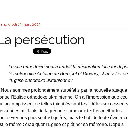
mercredi 15
mars 2023
La persécution
Le site
orthodoxie.com
a traduit la déclaration faite lundi pa
le métropolite Antoine de Borispol et Brovary, chancelier de
l’Eglise orthodoxe ukrainienne :
 Nous sommes profondément stupéfaits par la nouvelle attaque
ontre l’Église orthodoxe ukrainienne. On a l’impression que ceu
ui accomplissent de telles iniquités sont les fidèles successeur
es athées militants de la période communiste. Les méthodes
ont devenues plus sophistiquées, mais le but, de toute évidence
st le même : éradiquer l’Église et piétiner sa mémoire. Depuis