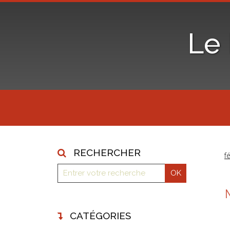
Le
RECHERCHER
f
CATÉGORIES