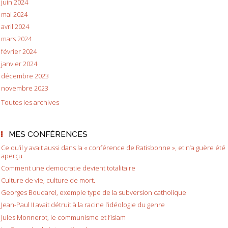
juin 2024
mai 2024
avril 2024
mars 2024
février 2024
janvier 2024
décembre 2023
novembre 2023
Toutes les archives
MES CONFÉRENCES
Ce qu’il y avait aussi dans la « conférence de Ratisbonne », et n’a guère été
aperçu
Comment une democratie devient totalitaire
Culture de vie, culture de mort.
Georges Boudarel, exemple type de la subversion catholique
Jean-Paul II avait détruit à la racine l’idéologie du genre
Jules Monnerot, le communisme et l’islam