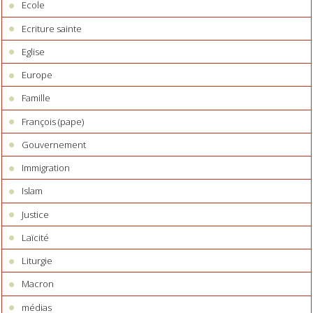
Ecole
Ecriture sainte
Eglise
Europe
Famille
François (pape)
Gouvernement
Immigration
Islam
Justice
Laïcité
Liturgie
Macron
médias