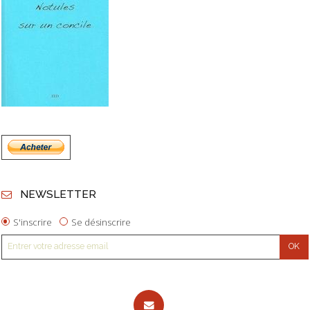
NEWSLETTER
S'inscrire
Se désinscrire