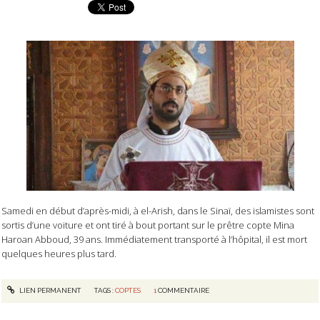
Samedi en début d’après-midi, à el-Arish, dans le Sinaï, des islamistes sont
sortis d’une voiture et ont tiré à bout portant sur le prêtre copte Mina
Haroan Abboud, 39 ans. Immédiatement transporté à l’hôpital, il est mort
quelques heures plus tard.
LIEN PERMANENT
TAGS :
COPTES
1
COMMENTAIRE