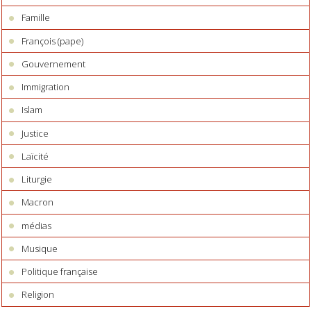
Famille
François (pape)
Gouvernement
Immigration
Islam
Justice
Laïcité
Liturgie
Macron
médias
Musique
Politique française
Religion