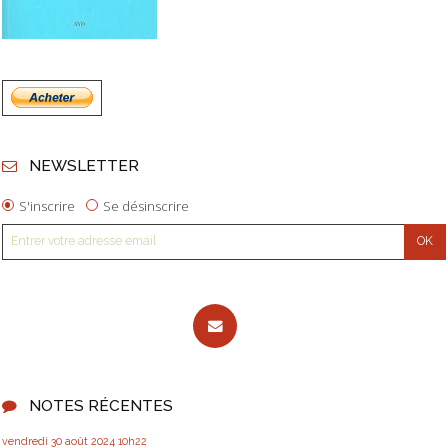
NEWSLETTER
S'inscrire
Se désinscrire
NOTES RÉCENTES
vendredi 30
août 2024
10h22