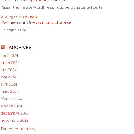
Passant sur le site WordPress, nous perdons cette liberté...
jeudi 29
août 2024
19h00
Matthieu
sur
Une opinion polonaise
Un grand saint
ARCHIVES
août 2024
juillet 2024
juin 2024
mai 2024
avril 2024
mars 2024
février 2024
janvier 2024
décembre 2023
novembre 2023
Toutes les archives