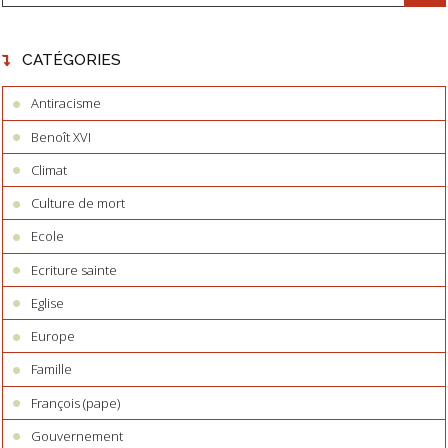
CATÉGORIES
Antiracisme
Benoît XVI
Climat
Culture de mort
Ecole
Ecriture sainte
Eglise
Europe
Famille
François (pape)
Gouvernement