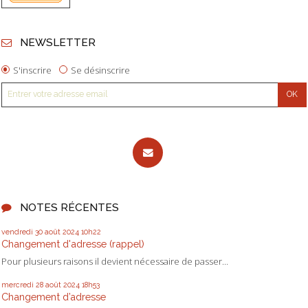
NEWSLETTER
S'inscrire
Se désinscrire
NOTES RÉCENTES
vendredi 30
août 2024
10h22
Changement d'adresse (rappel)
Pour plusieurs raisons il devient nécessaire de passer...
mercredi 28
août 2024
18h53
Changement d’adresse