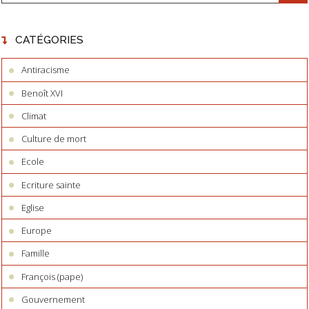
CATÉGORIES
Antiracisme
Benoît XVI
Climat
Culture de mort
Ecole
Ecriture sainte
Eglise
Europe
Famille
François (pape)
Gouvernement