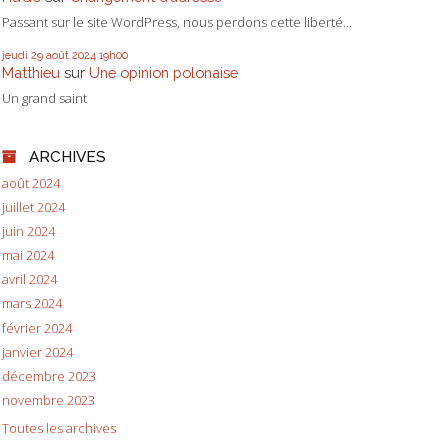
Passant sur le site WordPress, nous perdons cette liberté...
jeudi 29
août 2024
19h00
Matthieu
sur
Une opinion polonaise
Un grand saint
ARCHIVES
août 2024
juillet 2024
juin 2024
mai 2024
avril 2024
mars 2024
février 2024
janvier 2024
décembre 2023
novembre 2023
Toutes les archives