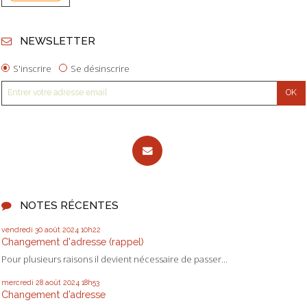
NEWSLETTER
S'inscrire
Se désinscrire
NOTES RÉCENTES
vendredi 30
août 2024
10h22
Changement d'adresse (rappel)
Pour plusieurs raisons il devient nécessaire de passer...
mercredi 28
août 2024
18h53
Changement d’adresse