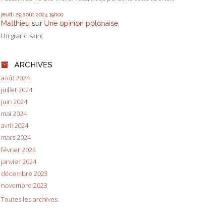
jeudi 29
août 2024
19h00
Matthieu
sur
Une opinion polonaise
Un grand saint
ARCHIVES
août 2024
juillet 2024
juin 2024
mai 2024
avril 2024
mars 2024
février 2024
janvier 2024
décembre 2023
novembre 2023
Toutes les archives