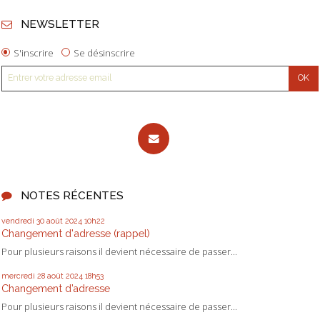
NEWSLETTER
S'inscrire
Se désinscrire
NOTES RÉCENTES
vendredi 30
août 2024
10h22
Changement d'adresse (rappel)
Pour plusieurs raisons il devient nécessaire de passer...
mercredi 28
août 2024
18h53
Changement d’adresse
Pour plusieurs raisons il devient nécessaire de passer...