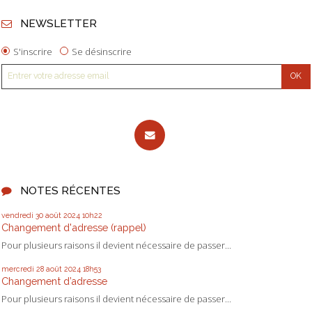
NEWSLETTER
S'inscrire
Se désinscrire
NOTES RÉCENTES
vendredi 30
août 2024
10h22
Changement d'adresse (rappel)
Pour plusieurs raisons il devient nécessaire de passer...
mercredi 28
août 2024
18h53
Changement d’adresse
Pour plusieurs raisons il devient nécessaire de passer...