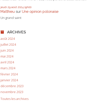
jeudi 29
août 2024
19h00
Matthieu
sur
Une opinion polonaise
Un grand saint
ARCHIVES
août 2024
juillet 2024
juin 2024
mai 2024
avril 2024
mars 2024
février 2024
janvier 2024
décembre 2023
novembre 2023
Toutes les archives