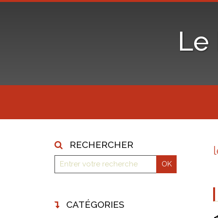
Le
RECHERCHER
CATÉGORIES