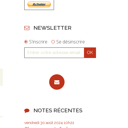
NEWSLETTER
S'inscrire
Se désinscrire
NOTES RÉCENTES
vendredi 30
août 2024
10h22