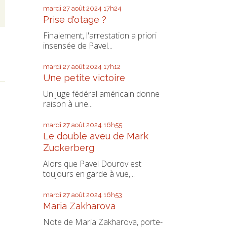
mardi 27
août 2024
17h24
Prise d'otage ?
Finalement, l'arrestation a priori
insensée de Pavel...
mardi 27
août 2024
17h12
Une petite victoire
Un juge fédéral américain donne
raison à une...
mardi 27
août 2024
16h55
Le double aveu de Mark
Zuckerberg
Alors que Pavel Dourov est
toujours en garde à vue,...
mardi 27
août 2024
16h53
Maria Zakharova
Note de Maria Zakharova, porte-