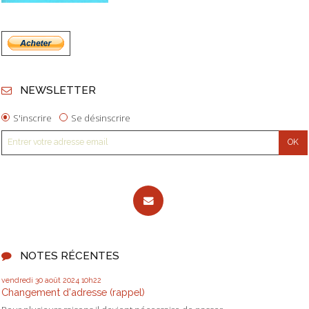
NEWSLETTER
S'inscrire
Se désinscrire
NOTES RÉCENTES
vendredi 30
août 2024
10h22
Changement d'adresse (rappel)