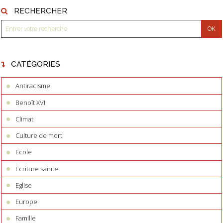
RECHERCHER
CATÉGORIES
Antiracisme
Benoît XVI
Climat
Culture de mort
Ecole
Ecriture sainte
Eglise
Europe
Famille