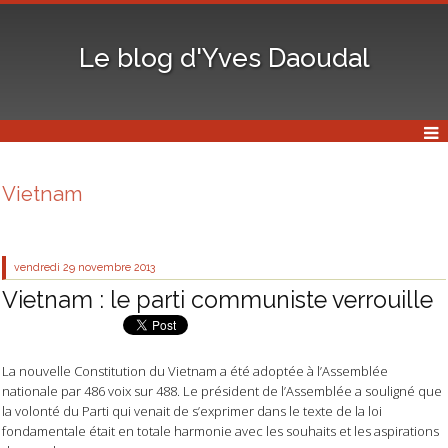
Le blog d'Yves Daoudal
Vietnam
vendredi 29
novembre 2013
Vietnam : le parti communiste verrouille
La nouvelle Constitution du Vietnam a été adoptée à l’Assemblée
nationale par 486 voix sur 488. Le président de l’Assemblée a souligné que
la volonté du Parti qui venait de s’exprimer dans le texte de la loi
fondamentale était en totale harmonie avec les souhaits et les aspirations