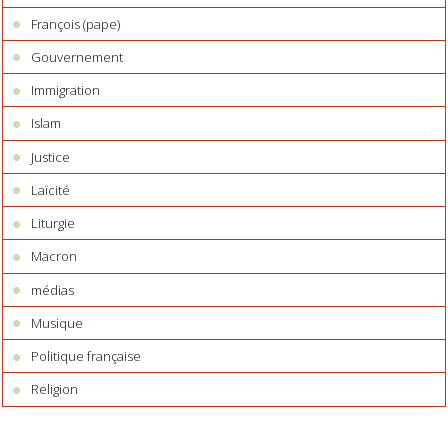
François (pape)
Gouvernement
Immigration
Islam
Justice
Laïcité
Liturgie
Macron
médias
Musique
Politique française
Religion