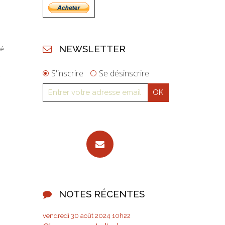
NEWSLETTER
pé
S'inscrire
Se désinscrire
NOTES RÉCENTES
vendredi 30
août 2024
10h22