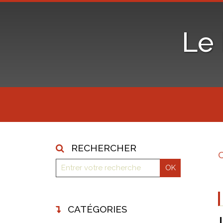
Le
RECHERCHER
CATÉGORIES