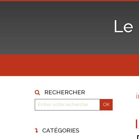
Le
RECHERCHER
CATÉGORIES