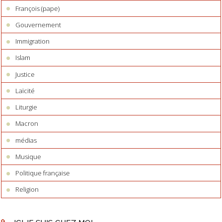
François (pape)
Gouvernement
Immigration
Islam
Justice
Laïcité
Liturgie
Macron
médias
Musique
Politique française
Religion