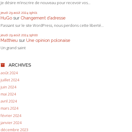
Je désire m’inscrire de nouveau pour recevoir vos...
jeudi 29
août 2024
19h01
HuGo
sur
Changement d’adresse
Passant sur le site WordPress, nous perdons cette liberté...
jeudi 29
août 2024
19h00
Matthieu
sur
Une opinion polonaise
Un grand saint
ARCHIVES
août 2024
juillet 2024
juin 2024
mai 2024
avril 2024
mars 2024
février 2024
janvier 2024
décembre 2023