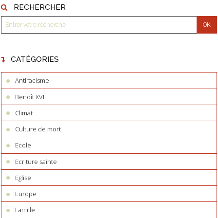
RECHERCHER
CATÉGORIES
Antiracisme
Benoît XVI
Climat
Culture de mort
Ecole
Ecriture sainte
Eglise
Europe
Famille