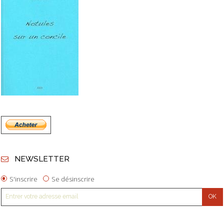
NEWSLETTER
S'inscrire
Se désinscrire