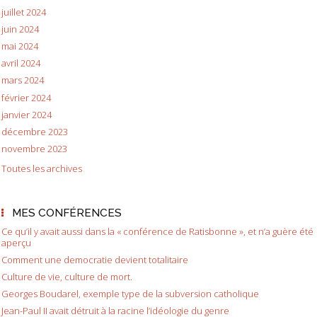
juillet 2024
juin 2024
mai 2024
avril 2024
mars 2024
février 2024
janvier 2024
décembre 2023
novembre 2023
Toutes les archives
MES CONFÉRENCES
Ce qu’il y avait aussi dans la « conférence de Ratisbonne », et n’a guère été
aperçu
Comment une democratie devient totalitaire
Culture de vie, culture de mort.
Georges Boudarel, exemple type de la subversion catholique
Jean-Paul II avait détruit à la racine l’idéologie du genre