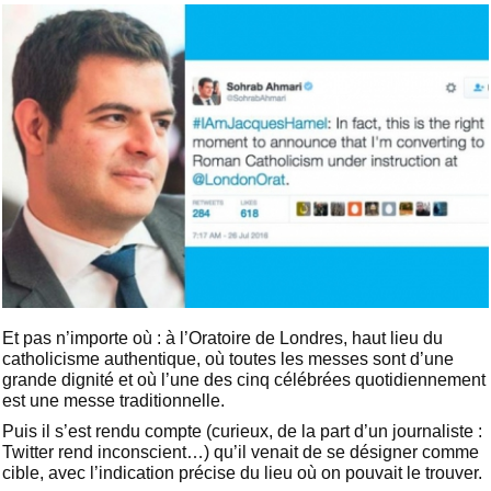
Et pas n’importe où : à l’Oratoire de Londres, haut lieu du
catholicisme authentique, où toutes les messes sont d’une
grande dignité et où l’une des cinq célébrées quotidiennement
est une messe traditionnelle.
Puis il s’est rendu compte (curieux, de la part d’un journaliste :
Twitter rend inconscient…) qu’il venait de se désigner comme
cible, avec l’indication précise du lieu où on pouvait le trouver.