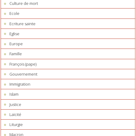
Culture de mort
Ecole
Ecriture sainte
Eglise
Europe
Famille
François (pape)
Gouvernement
Immigration
Islam
Justice
Laïcité
Liturgie
Macron