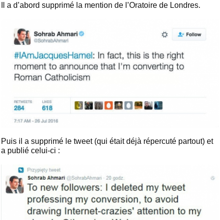
Il a d’abord supprimé la mention de l’Oratoire de Londres.
Puis il a supprimé le tweet (qui était déjà répercuté partout) et
a publié celui-ci :