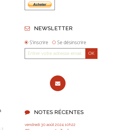
NEWSLETTER
S'inscrire
Se désinscrire
n
NOTES RÉCENTES
vendredi 30
août 2024
10h22