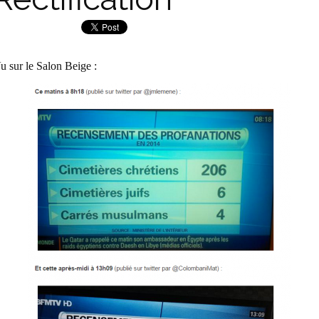
u sur le Salon Beige :