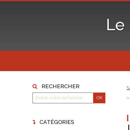
Le
RECHERCHER
S
CATÉGORIES