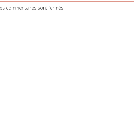
es commentaires sont fermés.