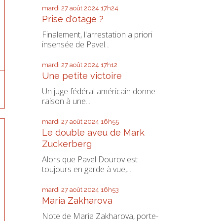
mardi 27
août 2024
17h24
Prise d'otage ?
Finalement, l'arrestation a priori
insensée de Pavel...
mardi 27
août 2024
17h12
Une petite victoire
Un juge fédéral américain donne
raison à une...
mardi 27
août 2024
16h55
Le double aveu de Mark
Zuckerberg
Alors que Pavel Dourov est
toujours en garde à vue,...
mardi 27
août 2024
16h53
Maria Zakharova
Note de Maria Zakharova, porte-