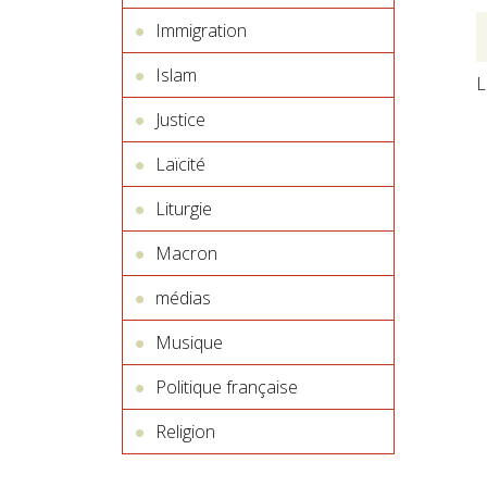
Immigration
Islam
L
Justice
Laïcité
Liturgie
Macron
médias
Musique
Politique française
Religion