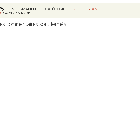
LIEN PERMANENT
CATÉGORIES :
EUROPE
,
ISLAM
0
COMMENTAIRE
es commentaires sont fermés.