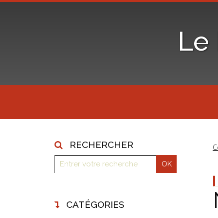
Le
RECHERCHER
C
CATÉGORIES