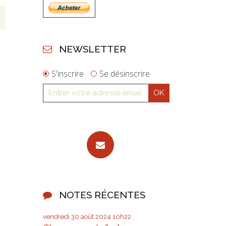
NEWSLETTER
S'inscrire
Se désinscrire
NOTES RÉCENTES
vendredi 30
août 2024
10h22