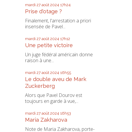
mardi 27
août 2024
17h24
Prise d'otage ?
Finalement, l'arrestation a priori
insensée de Pavel...
mardi 27
août 2024
17h12
Une petite victoire
Un juge fédéral américain donne
raison à une...
mardi 27
août 2024
16h55
Le double aveu de Mark
Zuckerberg
Alors que Pavel Dourov est
toujours en garde à vue,...
mardi 27
août 2024
16h53
Maria Zakharova
Note de Maria Zakharova, porte-