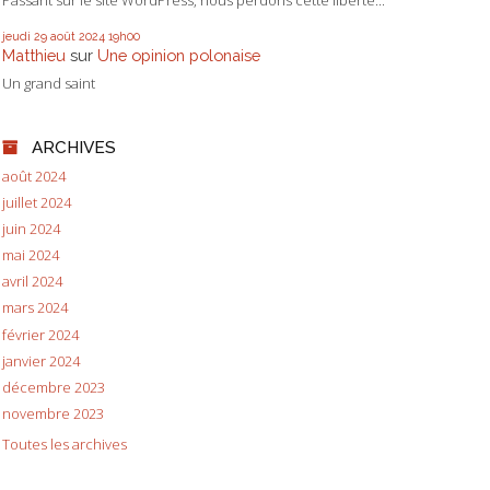
jeudi 29
août 2024
19h00
Matthieu
sur
Une opinion polonaise
Un grand saint
ARCHIVES
août 2024
juillet 2024
juin 2024
mai 2024
avril 2024
mars 2024
février 2024
janvier 2024
décembre 2023
novembre 2023
Toutes les archives