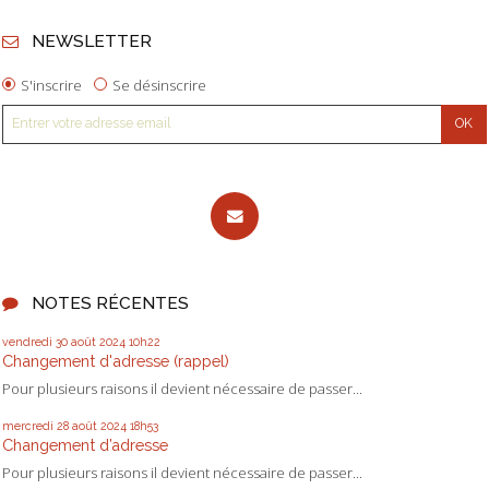
NEWSLETTER
S'inscrire
Se désinscrire
NOTES RÉCENTES
vendredi 30
août 2024
10h22
Changement d'adresse (rappel)
Pour plusieurs raisons il devient nécessaire de passer...
mercredi 28
août 2024
18h53
Changement d’adresse
Pour plusieurs raisons il devient nécessaire de passer...