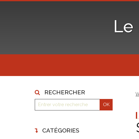
Le
RECHERCHER
V
CATÉGORIES