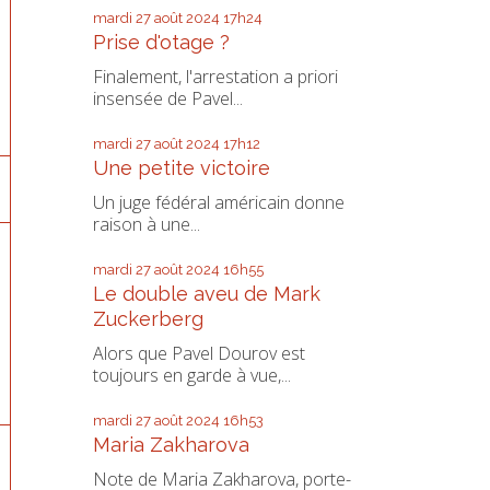
mardi 27
août 2024
17h24
Prise d'otage ?
Finalement, l'arrestation a priori
insensée de Pavel...
mardi 27
août 2024
17h12
Une petite victoire
Un juge fédéral américain donne
raison à une...
mardi 27
août 2024
16h55
Le double aveu de Mark
Zuckerberg
Alors que Pavel Dourov est
toujours en garde à vue,...
mardi 27
août 2024
16h53
Maria Zakharova
Note de Maria Zakharova, porte-