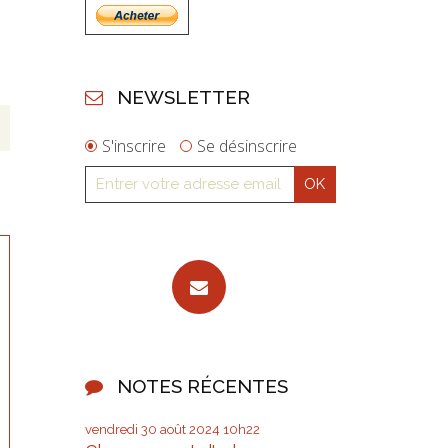
NEWSLETTER
S'inscrire
Se désinscrire
NOTES RÉCENTES
vendredi 30
août 2024
10h22