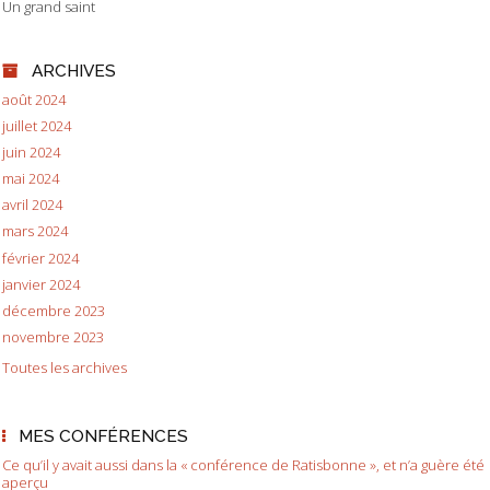
Un grand saint
ARCHIVES
août 2024
juillet 2024
juin 2024
mai 2024
avril 2024
mars 2024
février 2024
janvier 2024
décembre 2023
novembre 2023
Toutes les archives
MES CONFÉRENCES
Ce qu’il y avait aussi dans la « conférence de Ratisbonne », et n’a guère été
aperçu