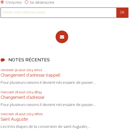
S'inscrire
Se désinscrire
NOTES RÉCENTES
vendredi 30
août 2024
10h22
Changement d'adresse (rappel)
Pour plusieurs raisons il devient nécessaire de passer...
mercredi 28
août 2024
18h53
Changement d’adresse
Pour plusieurs raisons il devient nécessaire de passer...
mercredi 28
août 2024
06h01
Saint Augustin
Les trois étapes de la conversion de saint Augustin,...