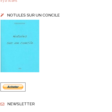
Il y a 50 ans
NOTULES SUR UN CONCILE
NEWSLETTER