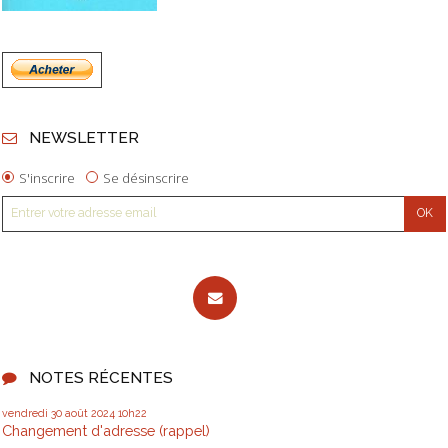
NEWSLETTER
S'inscrire
Se désinscrire
NOTES RÉCENTES
vendredi 30
août 2024
10h22
Changement d'adresse (rappel)