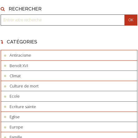
RECHERCHER
CATÉGORIES
Antiracisme
Benoît XVI
Climat
Culture de mort
Ecole
Ecriture sainte
Eglise
Europe
Famille