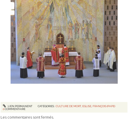
LIEN PERMANENT
CATÉGORIES :
CULTURE DE MORT
,
EGLISE
,
FRANÇOIS (PAPE)
0
COMMENTAIRE
Les commentaires sont fermés.