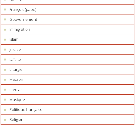
François (pape)
Gouvernement
Immigration
Islam
Justice
Laïcité
Liturgie
Macron
médias
Musique
Politique française
Religion