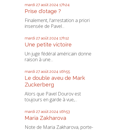
mardi 27
août 2024
17h24
Prise d'otage ?
Finalement, l'arrestation a priori
insensée de Pavel...
mardi 27
août 2024
17h12
Une petite victoire
Un juge fédéral américain donne
raison à une...
mardi 27
août 2024
16h55
Le double aveu de Mark
Zuckerberg
Alors que Pavel Dourov est
toujours en garde à vue,...
mardi 27
août 2024
16h53
Maria Zakharova
Note de Maria Zakharova, porte-