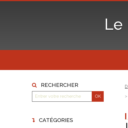
Le
RECHERCHER
D
CATÉGORIES