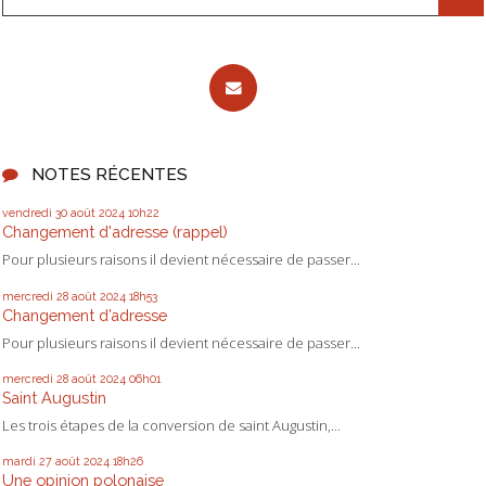
NOTES RÉCENTES
vendredi 30
août 2024
10h22
Changement d'adresse (rappel)
Pour plusieurs raisons il devient nécessaire de passer...
mercredi 28
août 2024
18h53
Changement d’adresse
Pour plusieurs raisons il devient nécessaire de passer...
mercredi 28
août 2024
06h01
Saint Augustin
Les trois étapes de la conversion de saint Augustin,...
mardi 27
août 2024
18h26
Une opinion polonaise