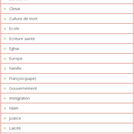
Climat
Culture de mort
Ecole
Ecriture sainte
Eglise
Europe
Famille
François (pape)
Gouvernement
Immigration
Islam
Justice
Laïcité