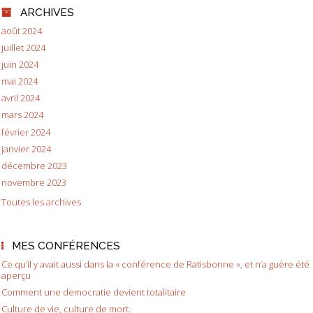
ARCHIVES
août 2024
juillet 2024
juin 2024
mai 2024
avril 2024
mars 2024
février 2024
janvier 2024
décembre 2023
novembre 2023
Toutes les archives
MES CONFÉRENCES
Ce qu’il y avait aussi dans la « conférence de Ratisbonne », et n’a guère été
aperçu
Comment une democratie devient totalitaire
Culture de vie, culture de mort.