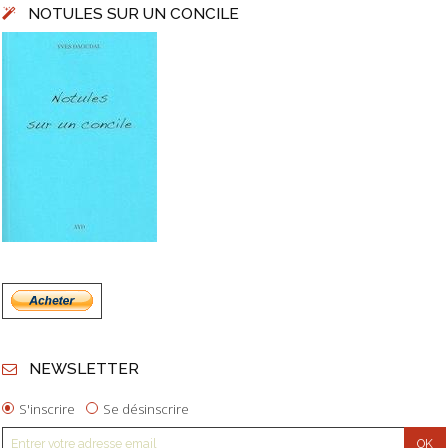
NOTULES SUR UN CONCILE
NEWSLETTER
S'inscrire
Se désinscrire