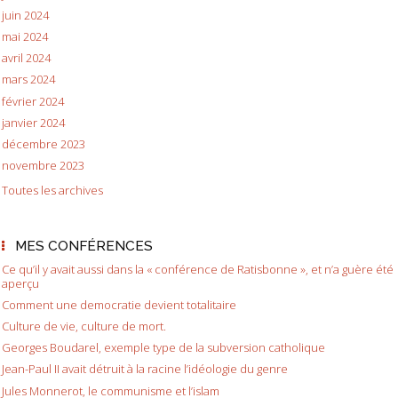
juin 2024
mai 2024
avril 2024
mars 2024
février 2024
janvier 2024
décembre 2023
novembre 2023
Toutes les archives
MES CONFÉRENCES
Ce qu’il y avait aussi dans la « conférence de Ratisbonne », et n’a guère été
aperçu
Comment une democratie devient totalitaire
Culture de vie, culture de mort.
Georges Boudarel, exemple type de la subversion catholique
Jean-Paul II avait détruit à la racine l’idéologie du genre
Jules Monnerot, le communisme et l’islam