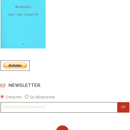
NEWSLETTER
S'inscrire
Se désinscrire