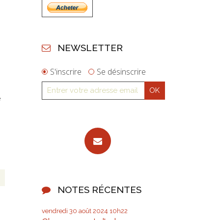
NEWSLETTER
S'inscrire
Se désinscrire
e
NOTES RÉCENTES
vendredi 30
août 2024
10h22