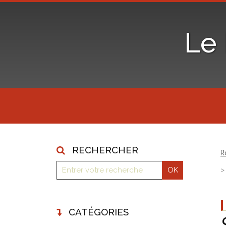
Le
RECHERCHER
R
CATÉGORIES