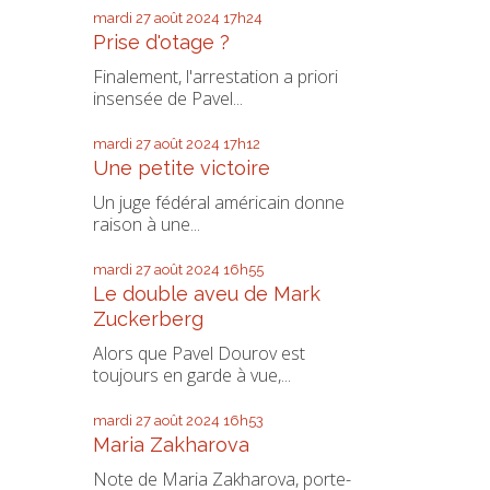
mardi 27
août 2024
17h24
Prise d'otage ?
Finalement, l'arrestation a priori
insensée de Pavel...
mardi 27
août 2024
17h12
Une petite victoire
Un juge fédéral américain donne
raison à une...
mardi 27
août 2024
16h55
Le double aveu de Mark
Zuckerberg
Alors que Pavel Dourov est
toujours en garde à vue,...
mardi 27
août 2024
16h53
Maria Zakharova
Note de Maria Zakharova, porte-