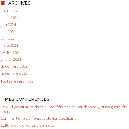
ARCHIVES
août 2024
juillet 2024
juin 2024
mai 2024
avril 2024
mars 2024
février 2024
janvier 2024
décembre 2023
novembre 2023
Toutes les archives
MES CONFÉRENCES
Ce qu’il y avait aussi dans la « conférence de Ratisbonne », et n’a guère été
aperçu
Comment une democratie devient totalitaire
Culture de vie, culture de mort.