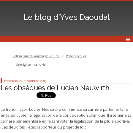
Le blog d'Yves Daoudal
Retour sur "Evangelii gaudium"
Page d'accueil
Une église incendiée
mercredi 27
novembre 2013
Les obsèques de Lucien Neuwirth
Le franc-maçon Lucien Neuwirth a commencé sa carrière parlementaire
en faisant voter la légalisation de la contraception chimique. Il a terminé sa
carrière parlementaire en faisant voter la légalisation de la pilule abortive.
(Les deux fois il était rapporteur du projet de loi.)