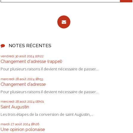
NOTES RÉCENTES
vendredi 30
août 2024
10h22
Changement d'adresse (rappel)
Pour plusieurs raisons il devient nécessaire de passer...
mercredi 28
août 2024
18h53
Changement d’adresse
Pour plusieurs raisons il devient nécessaire de passer...
mercredi 28
août 2024
06h01
Saint Augustin
Les trois étapes de la conversion de saint Augustin,...
mardi 27
août 2024
18h26
Une opinion polonaise