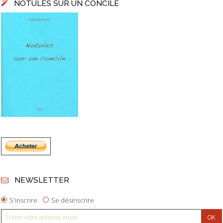
NOTULES SUR UN CONCILE
NEWSLETTER
S'inscrire
Se désinscrire