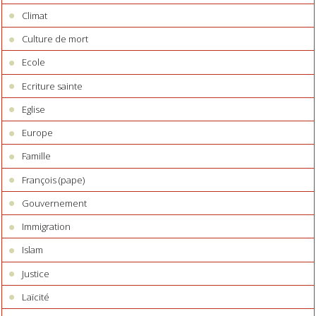
Climat
Culture de mort
Ecole
Ecriture sainte
Eglise
Europe
Famille
François (pape)
Gouvernement
Immigration
Islam
Justice
Laïcité