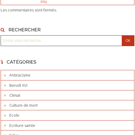
2013
Les commentaires sont fermés.
RECHERCHER
CATÉGORIES
Antiracisme
Benoît XVI
Climat
Culture de mort
Ecole
Ecriture sainte