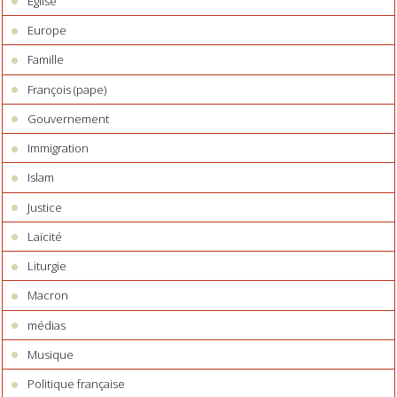
Eglise
Europe
Famille
François (pape)
Gouvernement
Immigration
Islam
Justice
Laïcité
Liturgie
Macron
médias
Musique
Politique française