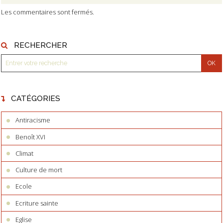
Les commentaires sont fermés.
RECHERCHER
CATÉGORIES
Antiracisme
Benoît XVI
Climat
Culture de mort
Ecole
Ecriture sainte
Eglise