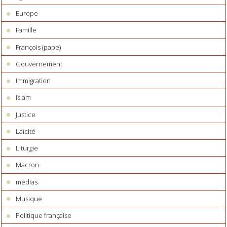
Europe
Famille
François (pape)
Gouvernement
Immigration
Islam
Justice
Laïcité
Liturgie
Macron
médias
Musique
Politique française