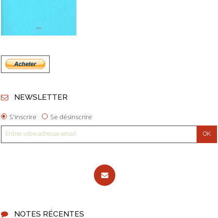
NEWSLETTER
S'inscrire
Se désinscrire
NOTES RÉCENTES