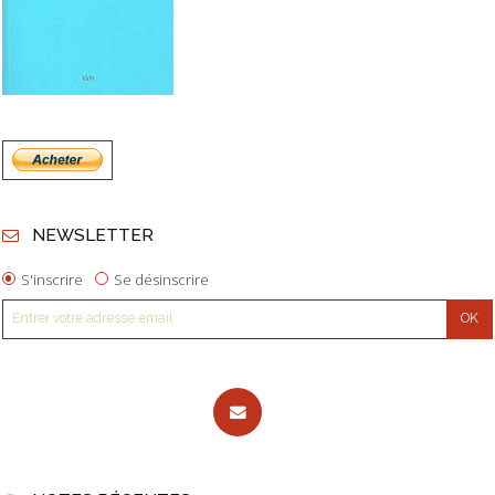
NEWSLETTER
S'inscrire
Se désinscrire