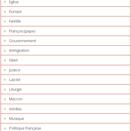
Eglise
Europe
Famille
François (pape)
Gouvernement
Immigration
Islam
Justice
Laïcité
Liturgie
Macron
médias
Musique
Politique française