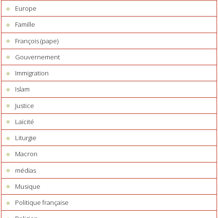
Europe
Famille
François (pape)
Gouvernement
Immigration
Islam
Justice
Laïcité
Liturgie
Macron
médias
Musique
Politique française