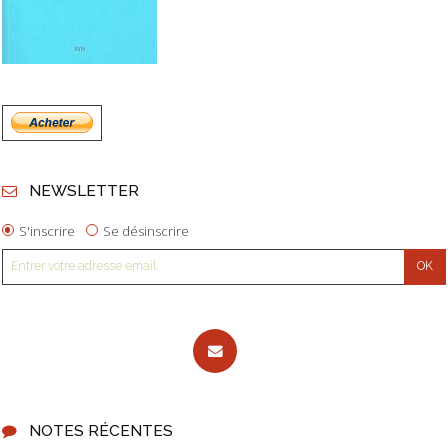
NEWSLETTER
S'inscrire
Se désinscrire
NOTES RÉCENTES