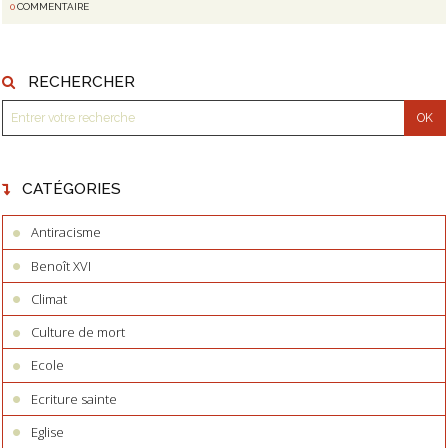
0
COMMENTAIRE
RECHERCHER
CATÉGORIES
Antiracisme
Benoît XVI
Climat
Culture de mort
Ecole
Ecriture sainte
Eglise