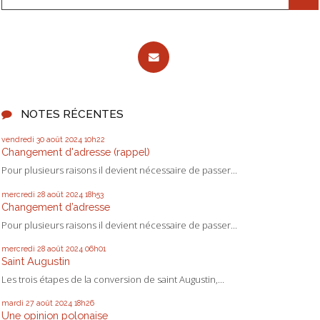
NOTES RÉCENTES
vendredi 30
août 2024
10h22
Changement d'adresse (rappel)
Pour plusieurs raisons il devient nécessaire de passer...
mercredi 28
août 2024
18h53
Changement d’adresse
Pour plusieurs raisons il devient nécessaire de passer...
mercredi 28
août 2024
06h01
Saint Augustin
Les trois étapes de la conversion de saint Augustin,...
mardi 27
août 2024
18h26
Une opinion polonaise