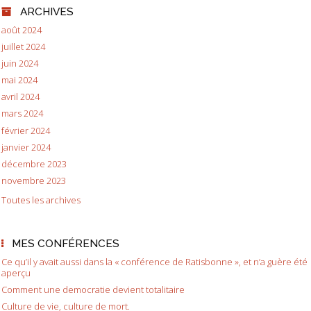
ARCHIVES
août 2024
juillet 2024
juin 2024
mai 2024
avril 2024
mars 2024
février 2024
janvier 2024
décembre 2023
novembre 2023
Toutes les archives
MES CONFÉRENCES
Ce qu’il y avait aussi dans la « conférence de Ratisbonne », et n’a guère été
aperçu
Comment une democratie devient totalitaire
Culture de vie, culture de mort.