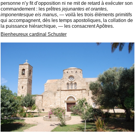
personne n’y fit d’opposition ni ne mit de retard à exécuter son
commandement : les prêtres
jejunantes et orantes,
imponentesque eis manus
, — voilà les trois éléments primitifs
qui accompagnent, dès les temps apostoliques, la collation de
la puissance hiérarchique, — les consacrent Apôtres.
Bienheureux cardinal Schuster