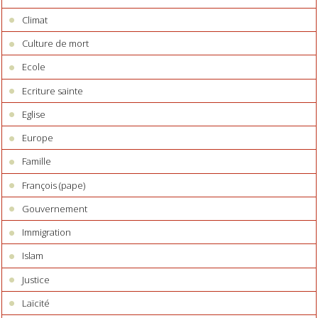
Climat
Culture de mort
Ecole
Ecriture sainte
Eglise
Europe
Famille
François (pape)
Gouvernement
Immigration
Islam
Justice
Laïcité