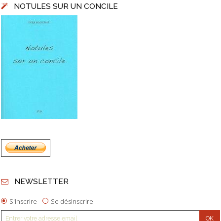
NOTULES SUR UN CONCILE
NEWSLETTER
S'inscrire
Se désinscrire