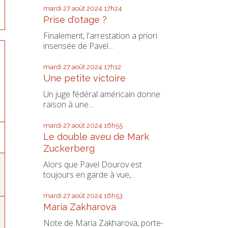
mardi 27
août 2024
17h24
Prise d'otage ?
Finalement, l'arrestation a priori
insensée de Pavel...
mardi 27
août 2024
17h12
Une petite victoire
Un juge fédéral américain donne
raison à une...
mardi 27
août 2024
16h55
Le double aveu de Mark
Zuckerberg
Alors que Pavel Dourov est
toujours en garde à vue,...
mardi 27
août 2024
16h53
Maria Zakharova
Note de Maria Zakharova, porte-