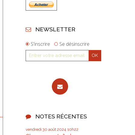
NEWSLETTER
S'inscrire
Se désinscrire
NOTES RÉCENTES
vendredi 30
août 2024
10h22