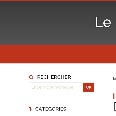
Le
RECHERCHER
E
CATÉGORIES