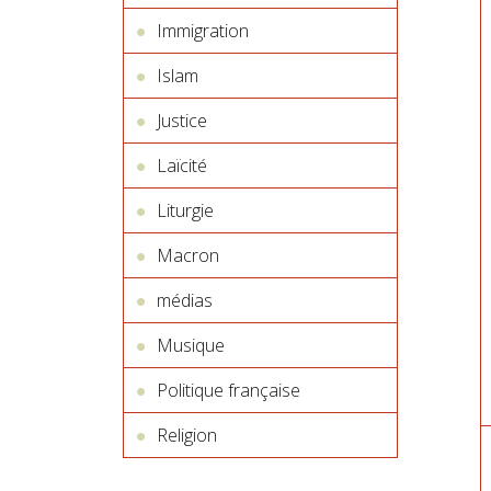
Immigration
Islam
Justice
Laïcité
Liturgie
Macron
médias
Musique
Politique française
Religion