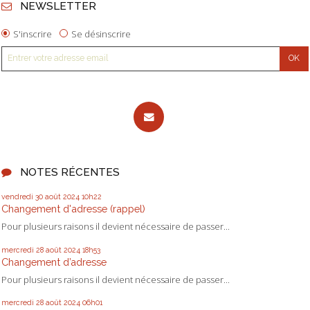
NEWSLETTER
S'inscrire
Se désinscrire
NOTES RÉCENTES
vendredi 30
août 2024
10h22
Changement d'adresse (rappel)
Pour plusieurs raisons il devient nécessaire de passer...
mercredi 28
août 2024
18h53
Changement d’adresse
Pour plusieurs raisons il devient nécessaire de passer...
mercredi 28
août 2024
06h01