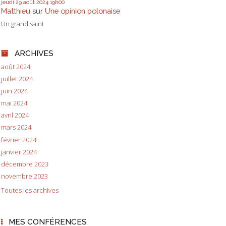
jeudi 29
août 2024
19h00
Matthieu
sur
Une opinion polonaise
Un grand saint
ARCHIVES
août 2024
juillet 2024
juin 2024
mai 2024
avril 2024
mars 2024
février 2024
janvier 2024
décembre 2023
novembre 2023
Toutes les archives
MES CONFÉRENCES