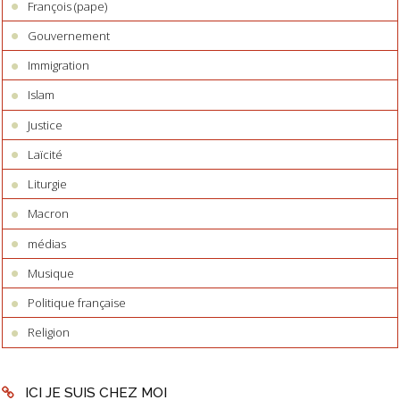
François (pape)
Gouvernement
Immigration
Islam
Justice
Laïcité
Liturgie
Macron
médias
Musique
Politique française
Religion
ICI JE SUIS CHEZ MOI