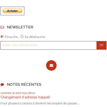
NEWSLETTER
S'inscrire
Se désinscrire
NOTES RÉCENTES
vendredi 30
août 2024
10h22
Changement d'adresse (rappel)
Pour plusieurs raisons il devient nécessaire de passer...