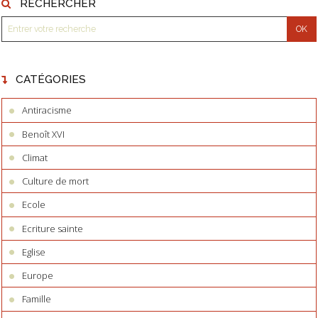
RECHERCHER
CATÉGORIES
Antiracisme
Benoît XVI
Climat
Culture de mort
Ecole
Ecriture sainte
Eglise
Europe
Famille