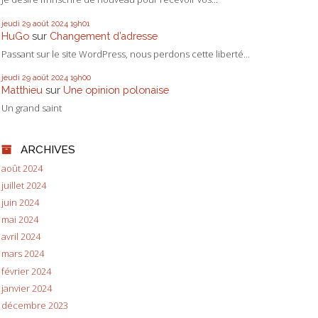
jeudi 29
août 2024
19h01
HuGo
sur
Changement d’adresse
Passant sur le site WordPress, nous perdons cette liberté...
jeudi 29
août 2024
19h00
Matthieu
sur
Une opinion polonaise
Un grand saint
ARCHIVES
août 2024
juillet 2024
juin 2024
mai 2024
avril 2024
mars 2024
février 2024
janvier 2024
décembre 2023