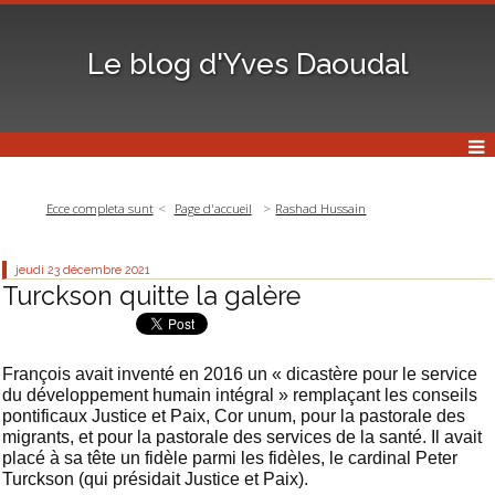
Le blog d'Yves Daoudal
Ecce completa sunt
Page d'accueil
Rashad Hussain
jeudi 23
décembre 2021
Turckson quitte la galère
François avait inventé en 2016 un « dicastère pour le service
du développement humain intégral » remplaçant les conseils
pontificaux Justice et Paix, Cor unum, pour la pastorale des
migrants, et pour la pastorale des services de la santé. Il avait
placé à sa tête un fidèle parmi les fidèles, le cardinal Peter
Turckson (qui présidait Justice et Paix).