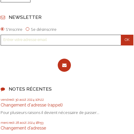
NEWSLETTER
S'inscrire
Se désinscrire
NOTES RÉCENTES
vendredi 30
août 2024
10h22
Changement d'adresse (rappel)
Pour plusieurs raisons il devient nécessaire de passer...
mercredi 28
août 2024
18h53
Changement d’adresse