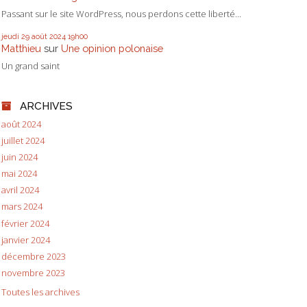
Passant sur le site WordPress, nous perdons cette liberté...
jeudi 29
août 2024
19h00
Matthieu
sur
Une opinion polonaise
Un grand saint
ARCHIVES
août 2024
juillet 2024
juin 2024
mai 2024
avril 2024
mars 2024
février 2024
janvier 2024
décembre 2023
novembre 2023
Toutes les archives